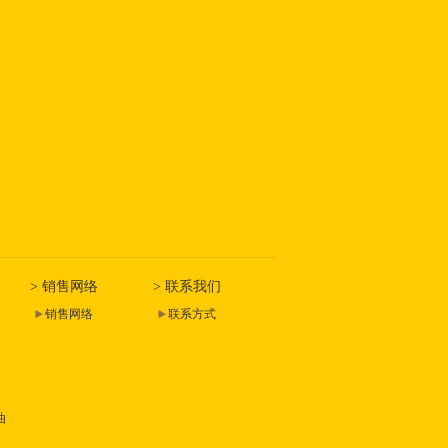
> 销售网络
> 联系我们
销售网络
联系方式
油