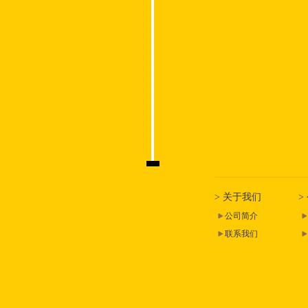
> 关于我们
>
公司简介
联系我们