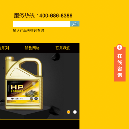
输入产品关键词查询
特系列
销售网络
联系我们