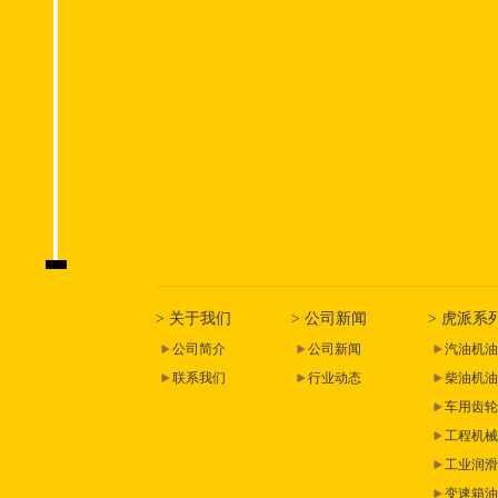
> 关于我们
> 公司新闻
> 虎派系
公司简介
公司新闻
汽油机油
联系我们
行业动态
柴油机油
车用齿轮
工程机械
工业润滑
变速箱油